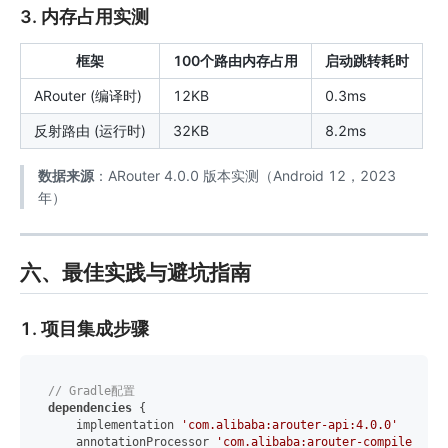
3. 内存占用实测
框架
100个路由内存占用
启动跳转耗时
ARouter (编译时)
12KB
0.3ms
反射路由 (运行时)
32KB
8.2ms
数据来源
：ARouter 4.0.0 版本实测（Android 12，2023
年）
六、最佳实践与避坑指南
1. 项目集成步骤
// Gradle配置
dependencies
 {

    implementation 
'com.alibaba:arouter-api:4.0.0'
    annotationProcessor 
'com.alibaba:arouter-compiler:4.0