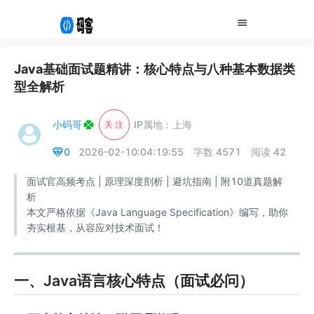
Java基础面试题精讲：核心特点与八种基本数据类
型全解析
小码哥
IP属地：上海
关 注
0
2026-02-10:04:19:55
字数 4571
阅读 42
面试官高频考点 | 原理深度剖析 | 避坑指南 | 附10道真题解
析
本文严格依据《Java Language Specification》编写，助你
夯实根基，从容应对技术面试！
一、Java语言核心特点（面试必问）