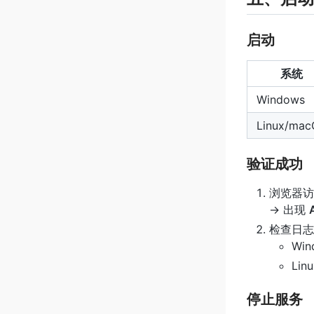
启动
系统
Windows
Linux/mac
验证成功
浏览器访
→ 出现
检查日志
Win
Lin
停止服务