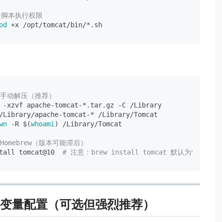
赋予脚本执行权限
od
：手动解压（推荐）
 -xzvf apache-tomcat-*.tar.gz -C /Library

/Library/apache-tomcat-* /Library/Tomcat

wn
 -R $(
whoami
) /Library/Tomcat

Homebrew（版本可能滞后）
tall tomcat@10  
# 注意：brew install tomcat 默认为9.x
变量配置（可选但强烈推荐）