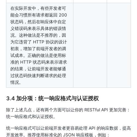
在实际开发中，有些开发者可
能会习惯所有请求都返回 200
状态码，然后在响应体中自定
义错误码来表示具体的错误情
况。这种做法是不推荐的，因
为它违背了 HTTP 协议的设计
初衷，增加了前端开发者的调
试成本。正确的做法是使用标
准的 HTTP 状态码来表示请求
的结果，让前端开发者能够通
过状态码快速判断请求的处理
情况。
3.4 加分项：统一响应格式与认证授权
除了上述几点，还有两个方面可以让你的 RESTful API 更加完善：
统一响应格式和认证授权。
统一响应格式可以让前端开发者更容易处理 API 的响应数据，提高
开发效率。推荐使用标准化的 JSON 响应模板，例如：