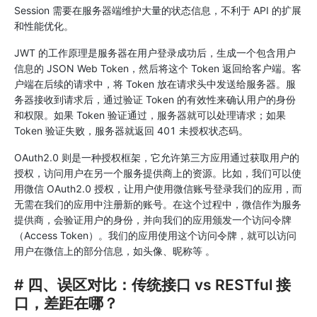
Session 需要在服务器端维护大量的状态信息，不利于 API 的扩展
和性能优化。
JWT 的工作原理是服务器在用户登录成功后，生成一个包含用户
信息的 JSON Web Token，然后将这个 Token 返回给客户端。客
户端在后续的请求中，将 Token 放在请求头中发送给服务器。服
务器接收到请求后，通过验证 Token 的有效性来确认用户的身份
和权限。如果 Token 验证通过，服务器就可以处理请求；如果
Token 验证失败，服务器就返回 401 未授权状态码。
OAuth2.0 则是一种授权框架，它允许第三方应用通过获取用户的
授权，访问用户在另一个服务提供商上的资源。比如，我们可以使
用微信 OAuth2.0 授权，让用户使用微信账号登录我们的应用，而
无需在我们的应用中注册新的账号。在这个过程中，微信作为服务
提供商，会验证用户的身份，并向我们的应用颁发一个访问令牌
（Access Token）。我们的应用使用这个访问令牌，就可以访问
用户在微信上的部分信息，如头像、昵称等 。
# 四、误区对比：传统接口 vs RESTful 接
口，差距在哪？