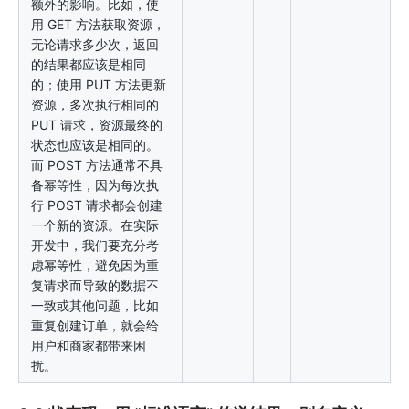
额外的影响。比如，使
用 GET 方法获取资源，
无论请求多少次，返回
的结果都应该是相同
的；使用 PUT 方法更新
资源，多次执行相同的
PUT 请求，资源最终的
状态也应该是相同的。
而 POST 方法通常不具
备幂等性，因为每次执
行 POST 请求都会创建
一个新的资源。在实际
开发中，我们要充分考
虑幂等性，避免因为重
复请求而导致的数据不
一致或其他问题，比如
重复创建订单，就会给
用户和商家都带来困
扰。