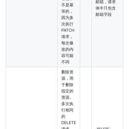
邮箱，请求
不是幂
体中只包含
等的，
邮箱字段
因为多
次执行
PATCH
请求，
每次修
改的内
容可能
不同
删除资
源，用
于删除
指定的
资源。
多次执
行相同
的
DELETE
请求，