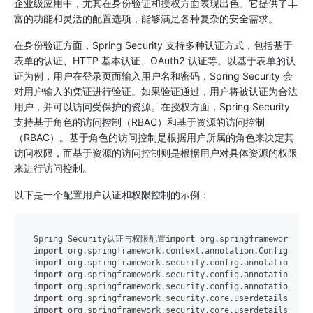
企业级应用中，尤其在身份验证和授权方面表现出色。它提供了丰
富的功能和灵活的配置选项，能够满足各种复杂的安全需求。
在身份验证方面，Spring Security 支持多种认证方式，包括基于
表单的认证、HTTP 基本认证、OAuth2 认证等。以基于表单的认
证为例，用户在登录页面输入用户名和密码，Spring Security 会
对用户输入的凭证进行验证。如果验证通过，用户将被认证为合法
用户，并可以访问受保护的资源。在授权方面，Spring Security
支持基于角色的访问控制（RBAC）和基于资源的访问控制
（RBAC）。基于角色的访问控制是根据用户所属的角色来决定其
访问权限，而基于资源的访问控制则是根据用户对具体资源的权限
来进行访问控制。
以下是一个配置用户认证和权限控制的示例：
Spring Security认证与权限配置
import
import
import
import
import
import
import