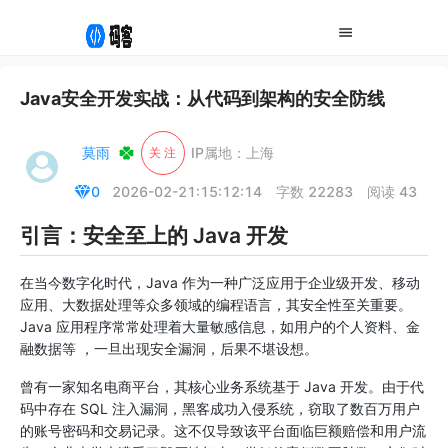
Java安全开发实战：从代码到架构的安全防线
莫雨
IP属地：上海
关 注
0
2026-02-21:15:12:14
字数 22283
阅读 43
引言：安全至上的 Java 开发
在当今数字化时代，Java 作为一种广泛应用于企业级开发、移动
应用、大数据处理等众多领域的编程语言，其安全性至关重要。
Java 应用程序常常处理着大量敏感信息，如用户的个人资料、金
融数据等 ，一旦出现安全漏洞，后果不堪设想。
曾有一家知名电商平台，其核心业务系统基于 Java 开发。由于代
码中存在 SQL 注入漏洞，黑客成功入侵系统，窃取了数百万用户
的账号密码和交易记录。这不仅导致该平台面临巨额赔偿和用户流