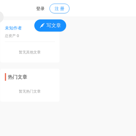
登录
注 册
写文章
未知作者
关 注
总资产 0
暂无其他文章
热门文章
暂无热门文章