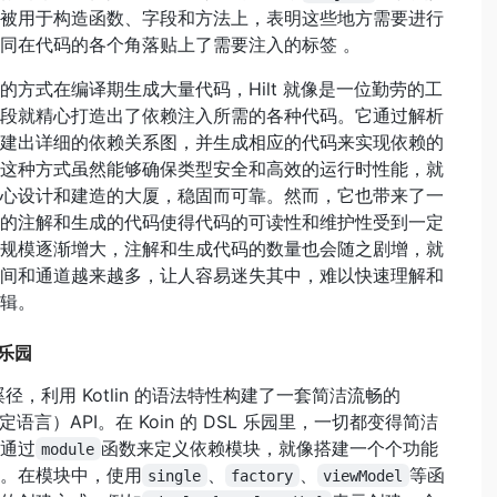
被用于构造函数、字段和方法上，表明这些地方需要进行
同在代码的各个角落贴上了需要注入的标签 。
的方式在编译期生成大量代码，Hilt 就像是一位勤劳的工
段就精心打造出了依赖注入所需的各种代码。它通过解析
建出详细的依赖关系图，并生成相应的代码来实现依赖的
这种方式虽然能够确保类型安全和高效的运行时性能，就
心设计和建造的大厦，稳固而可靠。然而，它也带来了一
的注解和生成的代码使得代码的可读性和维护性受到一定
规模逐渐增大，注解和生成代码的数量也会随之剧增，就
间和通道越来越多，让人容易迷失其中，难以快速理解和
辑。
L 乐园
辟蹊径，利用 Kotlin 的语法特性构建了一套简洁流畅的
定语言）API。在 Koin 的 DSL 乐园里，一切都变得简洁
通过
函数来定义依赖模块，就像搭建一个个功能
module
。在模块中，使用
、
、
等函
single
factory
viewModel