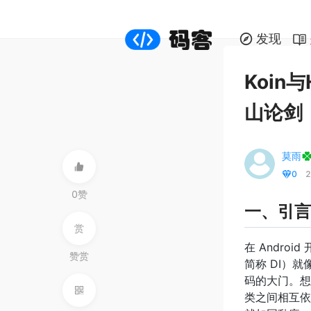
发现
Koin
山论剑
莫雨
0
2
0赞
一、引言
赏
在 Androi
赞赏
简称 DI）
码的大门。想
类之间相互依