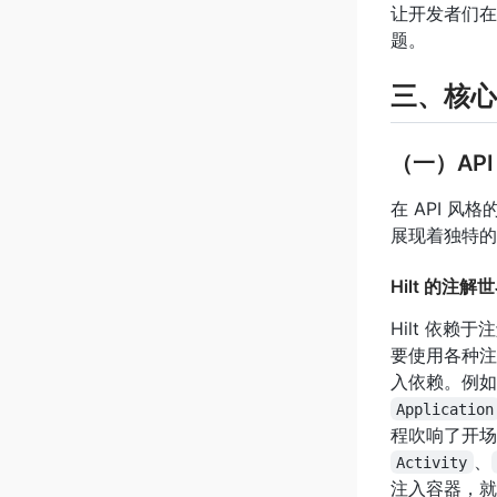
让开发者们在
题。
三、核心
（一）API
在 API 风
展现着独特的
Hilt 的注解
Hilt 依赖
要使用各种注
入依赖。例如
Application
程吹响了开场
、
Activity
注入容器，就