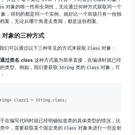
对象的唯一性和全局性，无论通过何种方式获取同一个
ss
对象，得到的都是同一个实例。就好比一个班级只有一份独
档案，无论从哪个角度去查阅，都是这份档案。
ss 对象的三种方式
 中，我们可以通过以下三种常见的方式来获取
对象：
Class
过类名.class
这种方式最为简单直接，在编译时就已经
的类型。例如，我们要获取
类的
对象，可
String
Class
：
于在编写代码时就已经明确知道类的具体类型的情况，比
类中，需要获取某个固定类的
对象来进行一些反射
Class