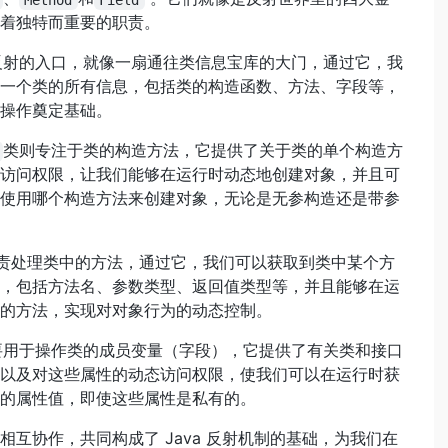
着独特而重要的职责。
反射的入口，就像一扇通往类信息宝库的大门，通过它，我
一个类的所有信息，包括类的构造函数、方法、字段等，
操作奠定基础。
类则专注于类的构造方法，它提供了关于类的单个构造方
访问权限，让我们能够在运行时动态地创建对象，并且可
使用哪个构造方法来创建对象，无论是无参构造还是带参
责处理类中的方法，通过它，我们可以获取到类中某个方
，包括方法名、参数类型、返回值类型等，并且能够在运
的方法，实现对对象行为的动态控制。
要用于操作类的成员变量（字段），它提供了有关类和接口
以及对这些属性的动态访问权限，使我们可以在运行时获
的属性值，即使这些属性是私有的。
相互协作，共同构成了 Java 反射机制的基础，为我们在