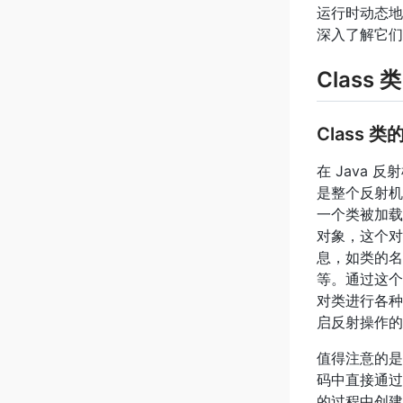
运行时动态地
深入了解它们
Class
Class 
在 Java 
是整个反射机
一个类被加载
对象，这个对
息，如类的名
等。通过这个
对类进行各种
启反射操作的
值得注意的是
码中直接通过
的过程中创建