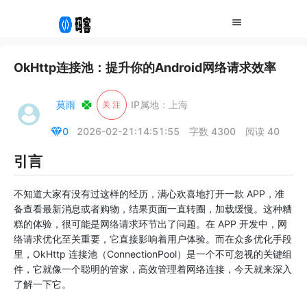
OkHttp连接池：提升你的Android网络请求效率
莫雨
IP属地：上海
关 注
0
2026-02-21:14:51:55
字数 4300
阅读 40
引言
不知道大家有没有过这样的经历，满心欢喜地打开一款 APP，准
备查看最新消息或者购物，结果页面一直转圈，加载缓慢。这种糟
糕的体验，很可能是网络请求环节出了问题。在 APP 开发中，网
络请求优化至关重要，它直接影响着用户体验。而在众多优化手段
里，OkHttp 连接池（ConnectionPool）是一个不可忽视的关键组
件，它就像一个聪明的管家，高效管理着网络连接，今天就来深入
了解一下它。