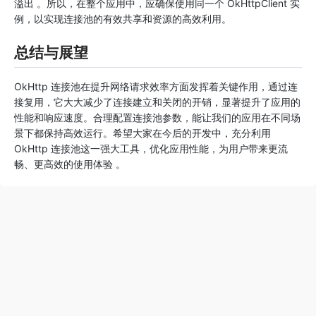
溢出 。所以，在整个应用中，应确保使用同一个 OkHttpClient 实
例，以实现连接池的有效共享和资源的高效利用。
总结与展望
OkHttp 连接池在提升网络请求效率方面发挥着关键作用，通过连
接复用，它大大减少了连接建立和关闭的开销，显著提升了应用的
性能和响应速度。合理配置连接池参数，能让我们的应用在不同场
景下都保持高效运行。希望大家在今后的开发中，充分利用
OkHttp 连接池这一强大工具，优化应用性能，为用户带来更流
畅、更高效的使用体验 。