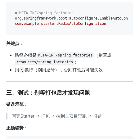
# META-INF/spring.factories
org.springframework.boot.autoconfigure.EnableAutoConfigur
com.example.starter.RedisAutoConfiguration
关键点
：
路径必须是
（别写成
META-INF/spring.factories
）
resources/spring.factories
用
换行（别用逗号），否则打包后可能失效
\
三、测试：别等打包后才发现问题
错误示范
：
写完Starter → 打包 → 拉到主项目里跑 → 报错
正确姿势
：