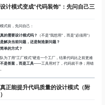
设计模式变成"代码装饰"：先问自己三
模式前，先问自己：
真的需要设计模式吗？
（不是"我想用"，而是"必须用"）
是解决当前问题，还是制造新问题？
简单的方式？
队为了用"工厂模式"硬造一个工厂，结果代码比之前更难
不是答案，而是工具
——工具用对了，代码就干净；用错
。
真正能提升代码质量的设计模式（附
）